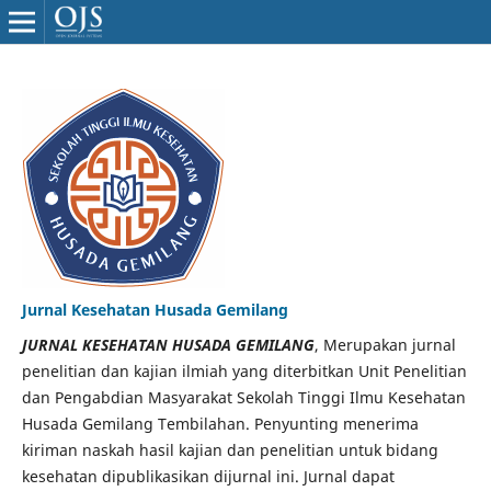
Jurnal Kesehatan Husada Gemilang
JURNAL KESEHATAN HUSADA GEMILANG
, Merupakan jurnal
penelitian dan kajian ilmiah yang diterbitkan Unit Penelitian
dan Pengabdian Masyarakat Sekolah Tinggi Ilmu Kesehatan
Husada Gemilang Tembilahan. Penyunting menerima
kiriman naskah hasil kajian dan penelitian untuk bidang
kesehatan dipublikasikan dijurnal ini. Jurnal dapat