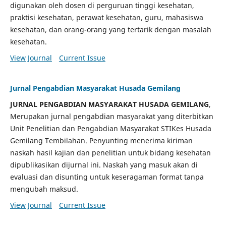
digunakan oleh dosen di perguruan tinggi kesehatan,
praktisi kesehatan, perawat kesehatan, guru, mahasiswa
kesehatan, dan orang-orang yang tertarik dengan masalah
kesehatan.
View Journal
Current Issue
Jurnal Pengabdian Masyarakat Husada Gemilang
JURNAL PENGABDIAN MASYARAKAT HUSADA GEMILANG
,
Merupakan jurnal pengabdian masyarakat yang diterbitkan
Unit Penelitian dan Pengabdian Masyarakat STIKes Husada
Gemilang Tembilahan. Penyunting menerima kiriman
naskah hasil kajian dan penelitian untuk bidang kesehatan
dipublikasikan dijurnal ini. Naskah yang masuk akan di
evaluasi dan disunting untuk keseragaman format tanpa
mengubah maksud.
View Journal
Current Issue