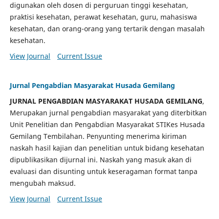
digunakan oleh dosen di perguruan tinggi kesehatan,
praktisi kesehatan, perawat kesehatan, guru, mahasiswa
kesehatan, dan orang-orang yang tertarik dengan masalah
kesehatan.
View Journal
Current Issue
Jurnal Pengabdian Masyarakat Husada Gemilang
JURNAL PENGABDIAN MASYARAKAT HUSADA GEMILANG
,
Merupakan jurnal pengabdian masyarakat yang diterbitkan
Unit Penelitian dan Pengabdian Masyarakat STIKes Husada
Gemilang Tembilahan. Penyunting menerima kiriman
naskah hasil kajian dan penelitian untuk bidang kesehatan
dipublikasikan dijurnal ini. Naskah yang masuk akan di
evaluasi dan disunting untuk keseragaman format tanpa
mengubah maksud.
View Journal
Current Issue