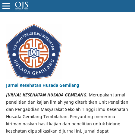
Jurnal Kesehatan Husada Gemilang
JURNAL KESEHATAN HUSADA GEMILANG
, Merupakan jurnal
penelitian dan kajian ilmiah yang diterbitkan Unit Penelitian
dan Pengabdian Masyarakat Sekolah Tinggi Ilmu Kesehatan
Husada Gemilang Tembilahan. Penyunting menerima
kiriman naskah hasil kajian dan penelitian untuk bidang
kesehatan dipublikasikan dijurnal ini. Jurnal dapat