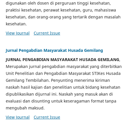
digunakan oleh dosen di perguruan tinggi kesehatan,
praktisi kesehatan, perawat kesehatan, guru, mahasiswa
kesehatan, dan orang-orang yang tertarik dengan masalah
kesehatan.
View Journal
Current Issue
Jurnal Pengabdian Masyarakat Husada Gemilang
JURNAL PENGABDIAN MASYARAKAT HUSADA GEMILANG
,
Merupakan jurnal pengabdian masyarakat yang diterbitkan
Unit Penelitian dan Pengabdian Masyarakat STIKes Husada
Gemilang Tembilahan. Penyunting menerima kiriman
naskah hasil kajian dan penelitian untuk bidang kesehatan
dipublikasikan dijurnal ini. Naskah yang masuk akan di
evaluasi dan disunting untuk keseragaman format tanpa
mengubah maksud.
View Journal
Current Issue