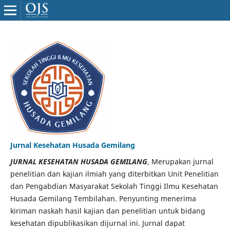
Jurnal Kesehatan Husada Gemilang
JURNAL KESEHATAN HUSADA GEMILANG
, Merupakan jurnal
penelitian dan kajian ilmiah yang diterbitkan Unit Penelitian
dan Pengabdian Masyarakat Sekolah Tinggi Ilmu Kesehatan
Husada Gemilang Tembilahan. Penyunting menerima
kiriman naskah hasil kajian dan penelitian untuk bidang
kesehatan dipublikasikan dijurnal ini. Jurnal dapat