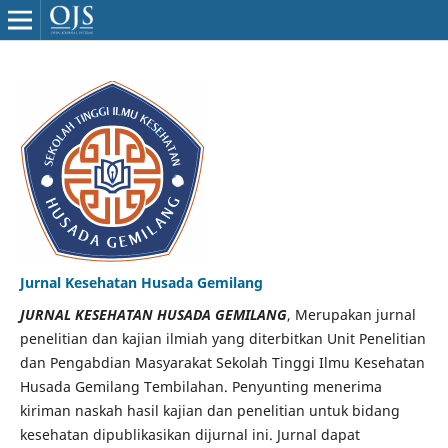
Jurnal Kesehatan Husada Gemilang
JURNAL KESEHATAN HUSADA GEMILANG
, Merupakan jurnal
penelitian dan kajian ilmiah yang diterbitkan Unit Penelitian
dan Pengabdian Masyarakat Sekolah Tinggi Ilmu Kesehatan
Husada Gemilang Tembilahan. Penyunting menerima
kiriman naskah hasil kajian dan penelitian untuk bidang
kesehatan dipublikasikan dijurnal ini. Jurnal dapat