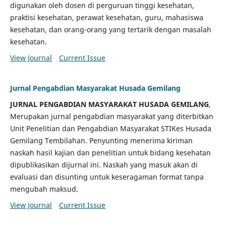
digunakan oleh dosen di perguruan tinggi kesehatan,
praktisi kesehatan, perawat kesehatan, guru, mahasiswa
kesehatan, dan orang-orang yang tertarik dengan masalah
kesehatan.
View Journal
Current Issue
Jurnal Pengabdian Masyarakat Husada Gemilang
JURNAL PENGABDIAN MASYARAKAT HUSADA GEMILANG
,
Merupakan jurnal pengabdian masyarakat yang diterbitkan
Unit Penelitian dan Pengabdian Masyarakat STIKes Husada
Gemilang Tembilahan. Penyunting menerima kiriman
naskah hasil kajian dan penelitian untuk bidang kesehatan
dipublikasikan dijurnal ini. Naskah yang masuk akan di
evaluasi dan disunting untuk keseragaman format tanpa
mengubah maksud.
View Journal
Current Issue