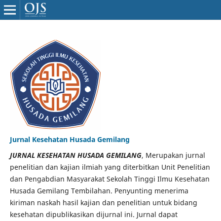
Jurnal Kesehatan Husada Gemilang
JURNAL KESEHATAN HUSADA GEMILANG
, Merupakan jurnal
penelitian dan kajian ilmiah yang diterbitkan Unit Penelitian
dan Pengabdian Masyarakat Sekolah Tinggi Ilmu Kesehatan
Husada Gemilang Tembilahan. Penyunting menerima
kiriman naskah hasil kajian dan penelitian untuk bidang
kesehatan dipublikasikan dijurnal ini. Jurnal dapat