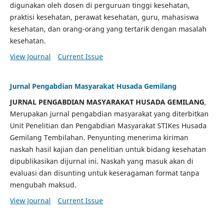
digunakan oleh dosen di perguruan tinggi kesehatan,
praktisi kesehatan, perawat kesehatan, guru, mahasiswa
kesehatan, dan orang-orang yang tertarik dengan masalah
kesehatan.
View Journal
Current Issue
Jurnal Pengabdian Masyarakat Husada Gemilang
JURNAL PENGABDIAN MASYARAKAT HUSADA GEMILANG
,
Merupakan jurnal pengabdian masyarakat yang diterbitkan
Unit Penelitian dan Pengabdian Masyarakat STIKes Husada
Gemilang Tembilahan. Penyunting menerima kiriman
naskah hasil kajian dan penelitian untuk bidang kesehatan
dipublikasikan dijurnal ini. Naskah yang masuk akan di
evaluasi dan disunting untuk keseragaman format tanpa
mengubah maksud.
View Journal
Current Issue