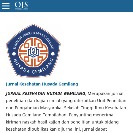
Jurnal Kesehatan Husada Gemilang
JURNAL KESEHATAN HUSADA GEMILANG
, Merupakan jurnal
penelitian dan kajian ilmiah yang diterbitkan Unit Penelitian
dan Pengabdian Masyarakat Sekolah Tinggi Ilmu Kesehatan
Husada Gemilang Tembilahan. Penyunting menerima
kiriman naskah hasil kajian dan penelitian untuk bidang
kesehatan dipublikasikan dijurnal ini. Jurnal dapat