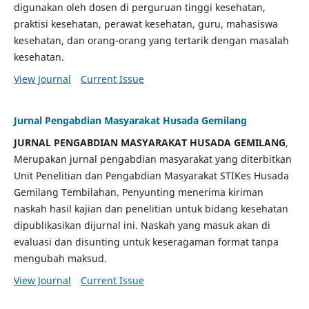
digunakan oleh dosen di perguruan tinggi kesehatan,
praktisi kesehatan, perawat kesehatan, guru, mahasiswa
kesehatan, dan orang-orang yang tertarik dengan masalah
kesehatan.
View Journal
Current Issue
Jurnal Pengabdian Masyarakat Husada Gemilang
JURNAL PENGABDIAN MASYARAKAT HUSADA GEMILANG
,
Merupakan jurnal pengabdian masyarakat yang diterbitkan
Unit Penelitian dan Pengabdian Masyarakat STIKes Husada
Gemilang Tembilahan. Penyunting menerima kiriman
naskah hasil kajian dan penelitian untuk bidang kesehatan
dipublikasikan dijurnal ini. Naskah yang masuk akan di
evaluasi dan disunting untuk keseragaman format tanpa
mengubah maksud.
View Journal
Current Issue