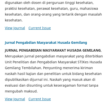
digunakan oleh dosen di perguruan tinggi kesehatan,
praktisi kesehatan, perawat kesehatan, guru, mahasiswa
kesehatan, dan orang-orang yang tertarik dengan masalah
kesehatan.
View Journal
Current Issue
Jurnal Pengabdian Masyarakat Husada Gemilang
JURNAL PENGABDIAN MASYARAKAT HUSADA GEMILANG
,
Merupakan jurnal pengabdian masyarakat yang diterbitkan
Unit Penelitian dan Pengabdian Masyarakat STIKes Husada
Gemilang Tembilahan. Penyunting menerima kiriman
naskah hasil kajian dan penelitian untuk bidang kesehatan
dipublikasikan dijurnal ini. Naskah yang masuk akan di
evaluasi dan disunting untuk keseragaman format tanpa
mengubah maksud.
View Journal
Current Issue