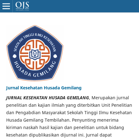
Jurnal Kesehatan Husada Gemilang
JURNAL KESEHATAN HUSADA GEMILANG
, Merupakan jurnal
penelitian dan kajian ilmiah yang diterbitkan Unit Penelitian
dan Pengabdian Masyarakat Sekolah Tinggi Ilmu Kesehatan
Husada Gemilang Tembilahan. Penyunting menerima
kiriman naskah hasil kajian dan penelitian untuk bidang
kesehatan dipublikasikan dijurnal ini. Jurnal dapat