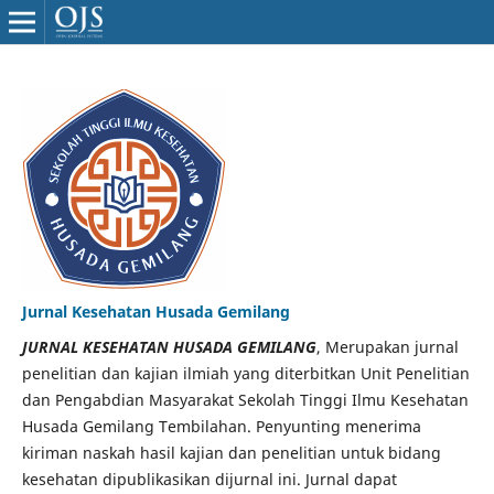
Jurnal Kesehatan Husada Gemilang
JURNAL KESEHATAN HUSADA GEMILANG
, Merupakan jurnal
penelitian dan kajian ilmiah yang diterbitkan Unit Penelitian
dan Pengabdian Masyarakat Sekolah Tinggi Ilmu Kesehatan
Husada Gemilang Tembilahan. Penyunting menerima
kiriman naskah hasil kajian dan penelitian untuk bidang
kesehatan dipublikasikan dijurnal ini. Jurnal dapat