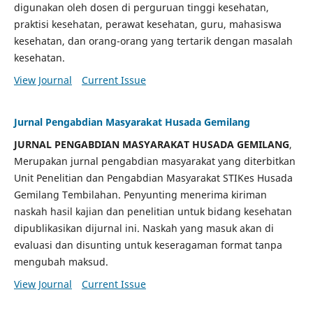
digunakan oleh dosen di perguruan tinggi kesehatan,
praktisi kesehatan, perawat kesehatan, guru, mahasiswa
kesehatan, dan orang-orang yang tertarik dengan masalah
kesehatan.
View Journal
Current Issue
Jurnal Pengabdian Masyarakat Husada Gemilang
JURNAL PENGABDIAN MASYARAKAT HUSADA GEMILANG
,
Merupakan jurnal pengabdian masyarakat yang diterbitkan
Unit Penelitian dan Pengabdian Masyarakat STIKes Husada
Gemilang Tembilahan. Penyunting menerima kiriman
naskah hasil kajian dan penelitian untuk bidang kesehatan
dipublikasikan dijurnal ini. Naskah yang masuk akan di
evaluasi dan disunting untuk keseragaman format tanpa
mengubah maksud.
View Journal
Current Issue