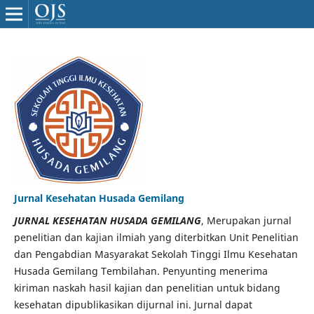
Jurnal Kesehatan Husada Gemilang
JURNAL KESEHATAN HUSADA GEMILANG
, Merupakan jurnal
penelitian dan kajian ilmiah yang diterbitkan Unit Penelitian
dan Pengabdian Masyarakat Sekolah Tinggi Ilmu Kesehatan
Husada Gemilang Tembilahan. Penyunting menerima
kiriman naskah hasil kajian dan penelitian untuk bidang
kesehatan dipublikasikan dijurnal ini. Jurnal dapat