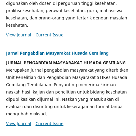
digunakan oleh dosen di perguruan tinggi kesehatan,
praktisi kesehatan, perawat kesehatan, guru, mahasiswa
kesehatan, dan orang-orang yang tertarik dengan masalah
kesehatan.
View Journal
Current Issue
Jurnal Pengabdian Masyarakat Husada Gemilang
JURNAL PENGABDIAN MASYARAKAT HUSADA GEMILANG
,
Merupakan jurnal pengabdian masyarakat yang diterbitkan
Unit Penelitian dan Pengabdian Masyarakat STIKes Husada
Gemilang Tembilahan. Penyunting menerima kiriman
naskah hasil kajian dan penelitian untuk bidang kesehatan
dipublikasikan dijurnal ini. Naskah yang masuk akan di
evaluasi dan disunting untuk keseragaman format tanpa
mengubah maksud.
View Journal
Current Issue