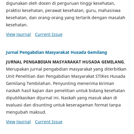
digunakan oleh dosen di perguruan tinggi kesehatan,
praktisi kesehatan, perawat kesehatan, guru, mahasiswa
kesehatan, dan orang-orang yang tertarik dengan masalah
kesehatan.
View Journal
Current Issue
Jurnal Pengabdian Masyarakat Husada Gemilang
JURNAL PENGABDIAN MASYARAKAT HUSADA GEMILANG
,
Merupakan jurnal pengabdian masyarakat yang diterbitkan
Unit Penelitian dan Pengabdian Masyarakat STIKes Husada
Gemilang Tembilahan. Penyunting menerima kiriman
naskah hasil kajian dan penelitian untuk bidang kesehatan
dipublikasikan dijurnal ini. Naskah yang masuk akan di
evaluasi dan disunting untuk keseragaman format tanpa
mengubah maksud.
View Journal
Current Issue