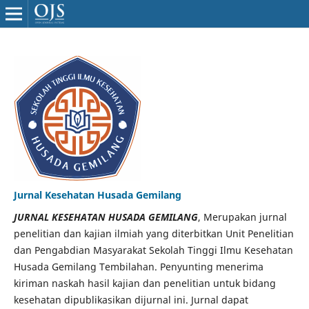
Jurnal Kesehatan Husada Gemilang
JURNAL KESEHATAN HUSADA GEMILANG
, Merupakan jurnal
penelitian dan kajian ilmiah yang diterbitkan Unit Penelitian
dan Pengabdian Masyarakat Sekolah Tinggi Ilmu Kesehatan
Husada Gemilang Tembilahan. Penyunting menerima
kiriman naskah hasil kajian dan penelitian untuk bidang
kesehatan dipublikasikan dijurnal ini. Jurnal dapat