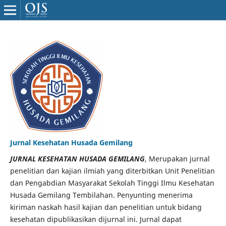
Jurnal Kesehatan Husada Gemilang
JURNAL KESEHATAN HUSADA GEMILANG
, Merupakan jurnal
penelitian dan kajian ilmiah yang diterbitkan Unit Penelitian
dan Pengabdian Masyarakat Sekolah Tinggi Ilmu Kesehatan
Husada Gemilang Tembilahan. Penyunting menerima
kiriman naskah hasil kajian dan penelitian untuk bidang
kesehatan dipublikasikan dijurnal ini. Jurnal dapat