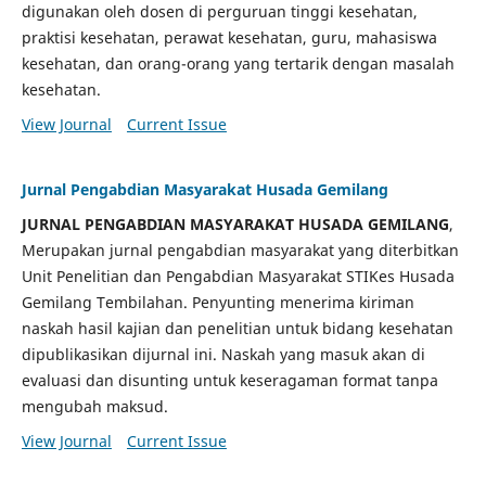
digunakan oleh dosen di perguruan tinggi kesehatan,
praktisi kesehatan, perawat kesehatan, guru, mahasiswa
kesehatan, dan orang-orang yang tertarik dengan masalah
kesehatan.
View Journal
Current Issue
Jurnal Pengabdian Masyarakat Husada Gemilang
JURNAL PENGABDIAN MASYARAKAT HUSADA GEMILANG
,
Merupakan jurnal pengabdian masyarakat yang diterbitkan
Unit Penelitian dan Pengabdian Masyarakat STIKes Husada
Gemilang Tembilahan. Penyunting menerima kiriman
naskah hasil kajian dan penelitian untuk bidang kesehatan
dipublikasikan dijurnal ini. Naskah yang masuk akan di
evaluasi dan disunting untuk keseragaman format tanpa
mengubah maksud.
View Journal
Current Issue