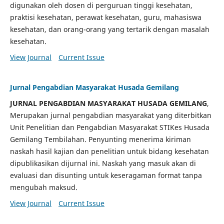
digunakan oleh dosen di perguruan tinggi kesehatan,
praktisi kesehatan, perawat kesehatan, guru, mahasiswa
kesehatan, dan orang-orang yang tertarik dengan masalah
kesehatan.
View Journal
Current Issue
Jurnal Pengabdian Masyarakat Husada Gemilang
JURNAL PENGABDIAN MASYARAKAT HUSADA GEMILANG
,
Merupakan jurnal pengabdian masyarakat yang diterbitkan
Unit Penelitian dan Pengabdian Masyarakat STIKes Husada
Gemilang Tembilahan. Penyunting menerima kiriman
naskah hasil kajian dan penelitian untuk bidang kesehatan
dipublikasikan dijurnal ini. Naskah yang masuk akan di
evaluasi dan disunting untuk keseragaman format tanpa
mengubah maksud.
View Journal
Current Issue