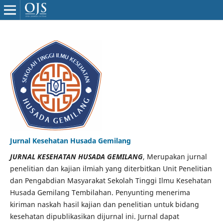
Jurnal Kesehatan Husada Gemilang
JURNAL KESEHATAN HUSADA GEMILANG
, Merupakan jurnal
penelitian dan kajian ilmiah yang diterbitkan Unit Penelitian
dan Pengabdian Masyarakat Sekolah Tinggi Ilmu Kesehatan
Husada Gemilang Tembilahan. Penyunting menerima
kiriman naskah hasil kajian dan penelitian untuk bidang
kesehatan dipublikasikan dijurnal ini. Jurnal dapat