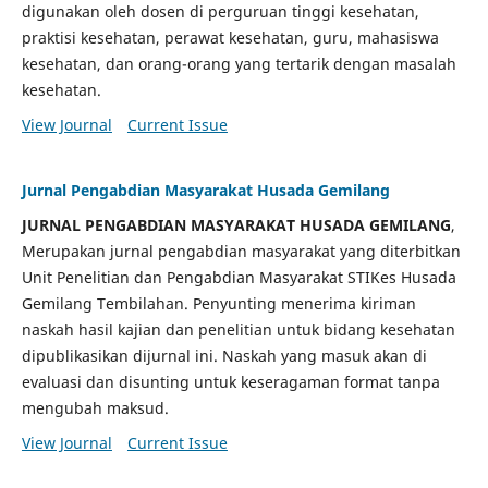
digunakan oleh dosen di perguruan tinggi kesehatan,
praktisi kesehatan, perawat kesehatan, guru, mahasiswa
kesehatan, dan orang-orang yang tertarik dengan masalah
kesehatan.
View Journal
Current Issue
Jurnal Pengabdian Masyarakat Husada Gemilang
JURNAL PENGABDIAN MASYARAKAT HUSADA GEMILANG
,
Merupakan jurnal pengabdian masyarakat yang diterbitkan
Unit Penelitian dan Pengabdian Masyarakat STIKes Husada
Gemilang Tembilahan. Penyunting menerima kiriman
naskah hasil kajian dan penelitian untuk bidang kesehatan
dipublikasikan dijurnal ini. Naskah yang masuk akan di
evaluasi dan disunting untuk keseragaman format tanpa
mengubah maksud.
View Journal
Current Issue