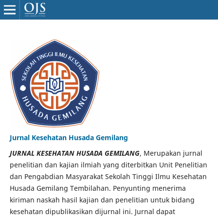
Jurnal Kesehatan Husada Gemilang
JURNAL KESEHATAN HUSADA GEMILANG
, Merupakan jurnal
penelitian dan kajian ilmiah yang diterbitkan Unit Penelitian
dan Pengabdian Masyarakat Sekolah Tinggi Ilmu Kesehatan
Husada Gemilang Tembilahan. Penyunting menerima
kiriman naskah hasil kajian dan penelitian untuk bidang
kesehatan dipublikasikan dijurnal ini. Jurnal dapat