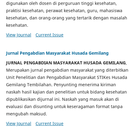
digunakan oleh dosen di perguruan tinggi kesehatan,
praktisi kesehatan, perawat kesehatan, guru, mahasiswa
kesehatan, dan orang-orang yang tertarik dengan masalah
kesehatan.
View Journal
Current Issue
Jurnal Pengabdian Masyarakat Husada Gemilang
JURNAL PENGABDIAN MASYARAKAT HUSADA GEMILANG
,
Merupakan jurnal pengabdian masyarakat yang diterbitkan
Unit Penelitian dan Pengabdian Masyarakat STIKes Husada
Gemilang Tembilahan. Penyunting menerima kiriman
naskah hasil kajian dan penelitian untuk bidang kesehatan
dipublikasikan dijurnal ini. Naskah yang masuk akan di
evaluasi dan disunting untuk keseragaman format tanpa
mengubah maksud.
View Journal
Current Issue