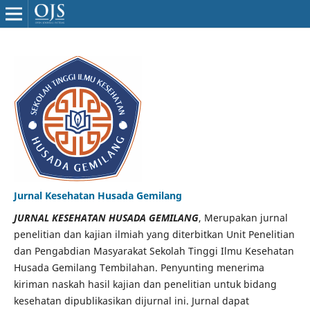
Jurnal Kesehatan Husada Gemilang
JURNAL KESEHATAN HUSADA GEMILANG
, Merupakan jurnal
penelitian dan kajian ilmiah yang diterbitkan Unit Penelitian
dan Pengabdian Masyarakat Sekolah Tinggi Ilmu Kesehatan
Husada Gemilang Tembilahan. Penyunting menerima
kiriman naskah hasil kajian dan penelitian untuk bidang
kesehatan dipublikasikan dijurnal ini. Jurnal dapat