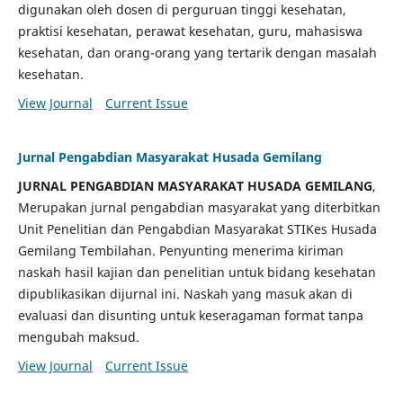
digunakan oleh dosen di perguruan tinggi kesehatan,
praktisi kesehatan, perawat kesehatan, guru, mahasiswa
kesehatan, dan orang-orang yang tertarik dengan masalah
kesehatan.
View Journal
Current Issue
Jurnal Pengabdian Masyarakat Husada Gemilang
JURNAL PENGABDIAN MASYARAKAT HUSADA GEMILANG
,
Merupakan jurnal pengabdian masyarakat yang diterbitkan
Unit Penelitian dan Pengabdian Masyarakat STIKes Husada
Gemilang Tembilahan. Penyunting menerima kiriman
naskah hasil kajian dan penelitian untuk bidang kesehatan
dipublikasikan dijurnal ini. Naskah yang masuk akan di
evaluasi dan disunting untuk keseragaman format tanpa
mengubah maksud.
View Journal
Current Issue