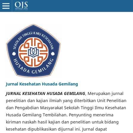
Jurnal Kesehatan Husada Gemilang
JURNAL KESEHATAN HUSADA GEMILANG
, Merupakan jurnal
penelitian dan kajian ilmiah yang diterbitkan Unit Penelitian
dan Pengabdian Masyarakat Sekolah Tinggi Ilmu Kesehatan
Husada Gemilang Tembilahan. Penyunting menerima
kiriman naskah hasil kajian dan penelitian untuk bidang
kesehatan dipublikasikan dijurnal ini. Jurnal dapat