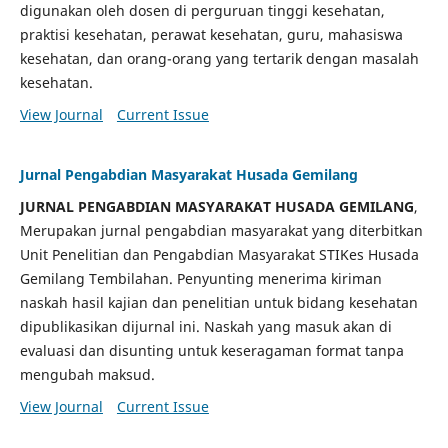
digunakan oleh dosen di perguruan tinggi kesehatan,
praktisi kesehatan, perawat kesehatan, guru, mahasiswa
kesehatan, dan orang-orang yang tertarik dengan masalah
kesehatan.
View Journal
Current Issue
Jurnal Pengabdian Masyarakat Husada Gemilang
JURNAL PENGABDIAN MASYARAKAT HUSADA GEMILANG
,
Merupakan jurnal pengabdian masyarakat yang diterbitkan
Unit Penelitian dan Pengabdian Masyarakat STIKes Husada
Gemilang Tembilahan. Penyunting menerima kiriman
naskah hasil kajian dan penelitian untuk bidang kesehatan
dipublikasikan dijurnal ini. Naskah yang masuk akan di
evaluasi dan disunting untuk keseragaman format tanpa
mengubah maksud.
View Journal
Current Issue