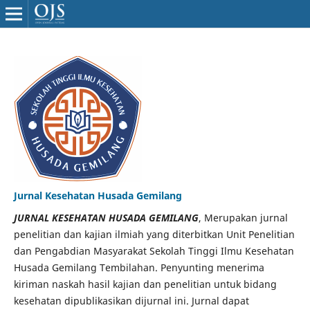
Jurnal Kesehatan Husada Gemilang
JURNAL KESEHATAN HUSADA GEMILANG
, Merupakan jurnal
penelitian dan kajian ilmiah yang diterbitkan Unit Penelitian
dan Pengabdian Masyarakat Sekolah Tinggi Ilmu Kesehatan
Husada Gemilang Tembilahan. Penyunting menerima
kiriman naskah hasil kajian dan penelitian untuk bidang
kesehatan dipublikasikan dijurnal ini. Jurnal dapat