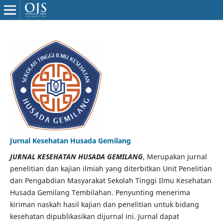
Jurnal Kesehatan Husada Gemilang
JURNAL KESEHATAN HUSADA GEMILANG
, Merupakan jurnal
penelitian dan kajian ilmiah yang diterbitkan Unit Penelitian
dan Pengabdian Masyarakat Sekolah Tinggi Ilmu Kesehatan
Husada Gemilang Tembilahan. Penyunting menerima
kiriman naskah hasil kajian dan penelitian untuk bidang
kesehatan dipublikasikan dijurnal ini. Jurnal dapat