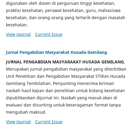
digunakan oleh dosen di perguruan tinggi kesehatan,
praktisi kesehatan, perawat kesehatan, guru, mahasiswa
kesehatan, dan orang-orang yang tertarik dengan masalah
kesehatan.
View Journal
Current Issue
Jurnal Pengabdian Masyarakat Husada Gemilang
JURNAL PENGABDIAN MASYARAKAT HUSADA GEMILANG
,
Merupakan jurnal pengabdian masyarakat yang diterbitkan
Unit Penelitian dan Pengabdian Masyarakat STIKes Husada
Gemilang Tembilahan. Penyunting menerima kiriman
naskah hasil kajian dan penelitian untuk bidang kesehatan
dipublikasikan dijurnal ini. Naskah yang masuk akan di
evaluasi dan disunting untuk keseragaman format tanpa
mengubah maksud.
View Journal
Current Issue