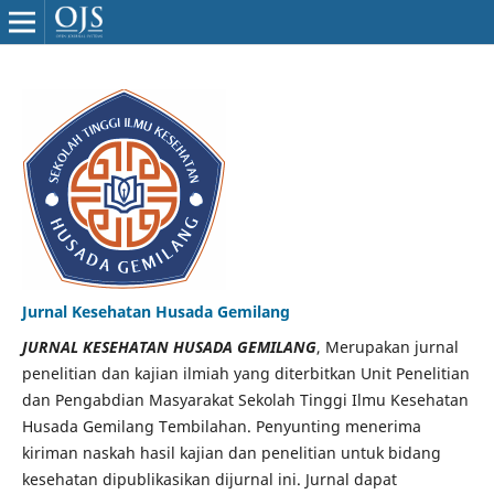
Jurnal Kesehatan Husada Gemilang
JURNAL KESEHATAN HUSADA GEMILANG
, Merupakan jurnal
penelitian dan kajian ilmiah yang diterbitkan Unit Penelitian
dan Pengabdian Masyarakat Sekolah Tinggi Ilmu Kesehatan
Husada Gemilang Tembilahan. Penyunting menerima
kiriman naskah hasil kajian dan penelitian untuk bidang
kesehatan dipublikasikan dijurnal ini. Jurnal dapat