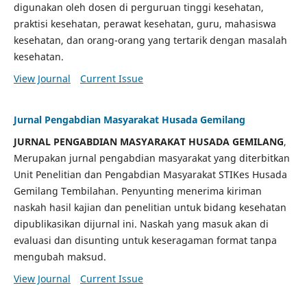
digunakan oleh dosen di perguruan tinggi kesehatan,
praktisi kesehatan, perawat kesehatan, guru, mahasiswa
kesehatan, dan orang-orang yang tertarik dengan masalah
kesehatan.
View Journal
Current Issue
Jurnal Pengabdian Masyarakat Husada Gemilang
JURNAL PENGABDIAN MASYARAKAT HUSADA GEMILANG
,
Merupakan jurnal pengabdian masyarakat yang diterbitkan
Unit Penelitian dan Pengabdian Masyarakat STIKes Husada
Gemilang Tembilahan. Penyunting menerima kiriman
naskah hasil kajian dan penelitian untuk bidang kesehatan
dipublikasikan dijurnal ini. Naskah yang masuk akan di
evaluasi dan disunting untuk keseragaman format tanpa
mengubah maksud.
View Journal
Current Issue