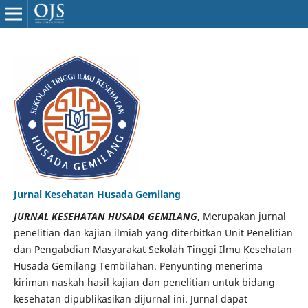
Jurnal Kesehatan Husada Gemilang
JURNAL KESEHATAN HUSADA GEMILANG
, Merupakan jurnal
penelitian dan kajian ilmiah yang diterbitkan Unit Penelitian
dan Pengabdian Masyarakat Sekolah Tinggi Ilmu Kesehatan
Husada Gemilang Tembilahan. Penyunting menerima
kiriman naskah hasil kajian dan penelitian untuk bidang
kesehatan dipublikasikan dijurnal ini. Jurnal dapat