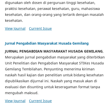
digunakan oleh dosen di perguruan tinggi kesehatan,
praktisi kesehatan, perawat kesehatan, guru, mahasiswa
kesehatan, dan orang-orang yang tertarik dengan masalah
kesehatan.
View Journal
Current Issue
Jurnal Pengabdian Masyarakat Husada Gemilang
JURNAL PENGABDIAN MASYARAKAT HUSADA GEMILANG
,
Merupakan jurnal pengabdian masyarakat yang diterbitkan
Unit Penelitian dan Pengabdian Masyarakat STIKes Husada
Gemilang Tembilahan. Penyunting menerima kiriman
naskah hasil kajian dan penelitian untuk bidang kesehatan
dipublikasikan dijurnal ini. Naskah yang masuk akan di
evaluasi dan disunting untuk keseragaman format tanpa
mengubah maksud.
View Journal
Current Issue