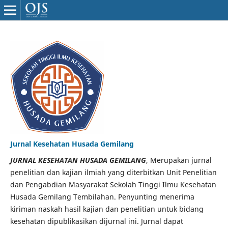
Jurnal Kesehatan Husada Gemilang
JURNAL KESEHATAN HUSADA GEMILANG
, Merupakan jurnal
penelitian dan kajian ilmiah yang diterbitkan Unit Penelitian
dan Pengabdian Masyarakat Sekolah Tinggi Ilmu Kesehatan
Husada Gemilang Tembilahan. Penyunting menerima
kiriman naskah hasil kajian dan penelitian untuk bidang
kesehatan dipublikasikan dijurnal ini. Jurnal dapat