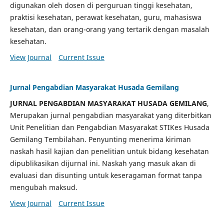
digunakan oleh dosen di perguruan tinggi kesehatan,
praktisi kesehatan, perawat kesehatan, guru, mahasiswa
kesehatan, dan orang-orang yang tertarik dengan masalah
kesehatan.
View Journal
Current Issue
Jurnal Pengabdian Masyarakat Husada Gemilang
JURNAL PENGABDIAN MASYARAKAT HUSADA GEMILANG
,
Merupakan jurnal pengabdian masyarakat yang diterbitkan
Unit Penelitian dan Pengabdian Masyarakat STIKes Husada
Gemilang Tembilahan. Penyunting menerima kiriman
naskah hasil kajian dan penelitian untuk bidang kesehatan
dipublikasikan dijurnal ini. Naskah yang masuk akan di
evaluasi dan disunting untuk keseragaman format tanpa
mengubah maksud.
View Journal
Current Issue