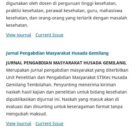
digunakan oleh dosen di perguruan tinggi kesehatan,
praktisi kesehatan, perawat kesehatan, guru, mahasiswa
kesehatan, dan orang-orang yang tertarik dengan masalah
kesehatan.
View Journal
Current Issue
Jurnal Pengabdian Masyarakat Husada Gemilang
JURNAL PENGABDIAN MASYARAKAT HUSADA GEMILANG
,
Merupakan jurnal pengabdian masyarakat yang diterbitkan
Unit Penelitian dan Pengabdian Masyarakat STIKes Husada
Gemilang Tembilahan. Penyunting menerima kiriman
naskah hasil kajian dan penelitian untuk bidang kesehatan
dipublikasikan dijurnal ini. Naskah yang masuk akan di
evaluasi dan disunting untuk keseragaman format tanpa
mengubah maksud.
View Journal
Current Issue