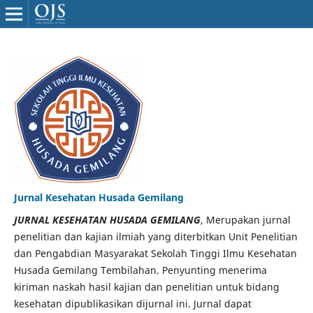
Jurnal Kesehatan Husada Gemilang
JURNAL KESEHATAN HUSADA GEMILANG
, Merupakan jurnal
penelitian dan kajian ilmiah yang diterbitkan Unit Penelitian
dan Pengabdian Masyarakat Sekolah Tinggi Ilmu Kesehatan
Husada Gemilang Tembilahan. Penyunting menerima
kiriman naskah hasil kajian dan penelitian untuk bidang
kesehatan dipublikasikan dijurnal ini. Jurnal dapat