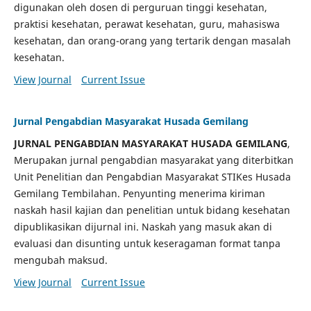
digunakan oleh dosen di perguruan tinggi kesehatan,
praktisi kesehatan, perawat kesehatan, guru, mahasiswa
kesehatan, dan orang-orang yang tertarik dengan masalah
kesehatan.
View Journal
Current Issue
Jurnal Pengabdian Masyarakat Husada Gemilang
JURNAL PENGABDIAN MASYARAKAT HUSADA GEMILANG
,
Merupakan jurnal pengabdian masyarakat yang diterbitkan
Unit Penelitian dan Pengabdian Masyarakat STIKes Husada
Gemilang Tembilahan. Penyunting menerima kiriman
naskah hasil kajian dan penelitian untuk bidang kesehatan
dipublikasikan dijurnal ini. Naskah yang masuk akan di
evaluasi dan disunting untuk keseragaman format tanpa
mengubah maksud.
View Journal
Current Issue