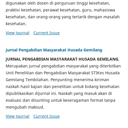
digunakan oleh dosen di perguruan tinggi kesehatan,
praktisi kesehatan, perawat kesehatan, guru, mahasiswa
kesehatan, dan orang-orang yang tertarik dengan masalah
kesehatan.
View Journal
Current Issue
Jurnal Pengabdian Masyarakat Husada Gemilang
JURNAL PENGABDIAN MASYARAKAT HUSADA GEMILANG
,
Merupakan jurnal pengabdian masyarakat yang diterbitkan
Unit Penelitian dan Pengabdian Masyarakat STIKes Husada
Gemilang Tembilahan. Penyunting menerima kiriman
naskah hasil kajian dan penelitian untuk bidang kesehatan
dipublikasikan dijurnal ini. Naskah yang masuk akan di
evaluasi dan disunting untuk keseragaman format tanpa
mengubah maksud.
View Journal
Current Issue