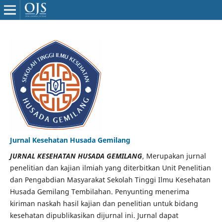
Jurnal Kesehatan Husada Gemilang
JURNAL KESEHATAN HUSADA GEMILANG
, Merupakan jurnal
penelitian dan kajian ilmiah yang diterbitkan Unit Penelitian
dan Pengabdian Masyarakat Sekolah Tinggi Ilmu Kesehatan
Husada Gemilang Tembilahan. Penyunting menerima
kiriman naskah hasil kajian dan penelitian untuk bidang
kesehatan dipublikasikan dijurnal ini. Jurnal dapat